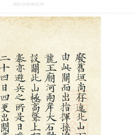
2024-12-03 09:51:34