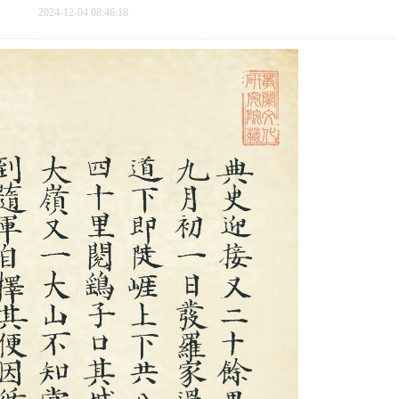
2024-12-04 08:46:18