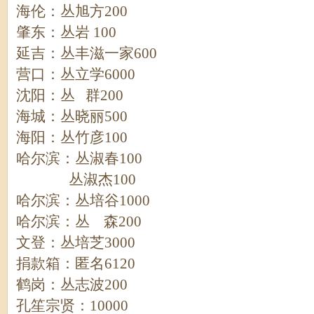
海伦：丛旭方200
肇东：丛岩 100
延吉：丛丰滋一家600
营口：丛立学6000
沈阳：丛 群200
海城：丛晓丽500
海阳：丛竹彦100
哈尔滨：丛淑春100
丛淑杰100
哈尔滨：丛培谷1000
哈尔滨：丛 森200
文登：丛培芝3000
捐款箱：匿名6120
鹤岗：丛志波200
孔笙宗贤：10000