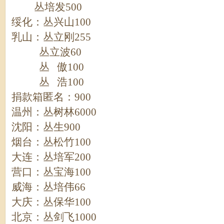
丛培发500
绥化：丛兴山100
乳山：丛立刚255
丛立波60
丛 傲100
丛 浩100
捐款箱匿名：900
温州：丛树林6000
沈阳：丛生900
烟台：丛松竹100
大连：丛培军200
营口：丛宝海100
威海：丛培伟66
大庆：丛保华100
北京：丛剑飞1000