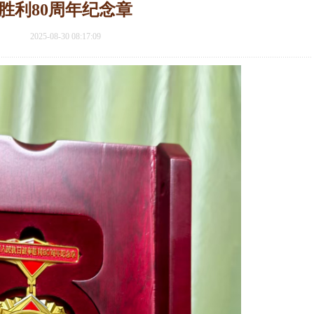
胜利80周年纪念章
2025-08-30 08:17:09