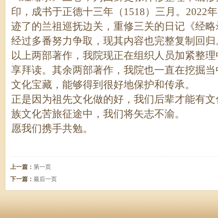
印，成书于正德十三年（1518）三月。202
迹了的兰祖巡抚边关，重修三关的日记《经略
经过多番努力争取，现其内容也完整复制回归
以上两部著作，我院现正在组织人员加紧整理
享拜读。其余两部著作，我院也一直在挖掘当
文化宝藏，能够得到很好地保护和传承。
正是因为祖先文化做的好，我们后辈才能有文
族文化苦旅征途中，我们将矢志不渝。
愿我们携手共勉。
上一篇：
第一页
下一篇：
最后一页